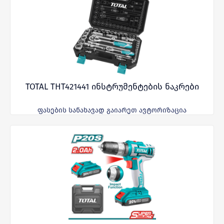
TOTAL THT421441 ინსტრუმენტების ნაკრები
ფასების სანახავად გაიარეთ ავტორიზაცია