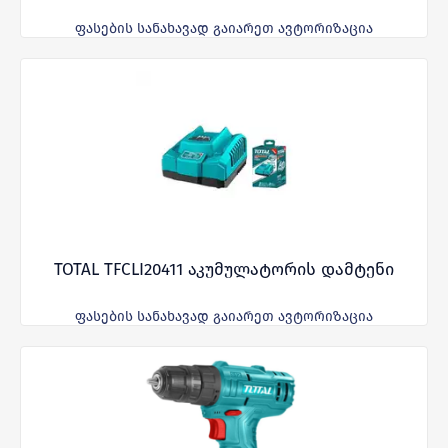
ფასების სანახავად გაიარეთ ავტორიზაცია
TOTAL TFCLI20411 აკუმულატორის დამტენი
ფასების სანახავად გაიარეთ ავტორიზაცია