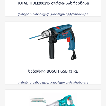
TOTAL TIDLI200215 ბურღი-სახრახნისი
ფასების სანახავად გაიარეთ ავტორიზაცია
საბურღი BOSCH GSB 13 RE
ფასების სანახავად გაიარეთ ავტორიზაცია