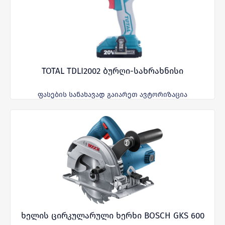
TOTAL TDLI2002 ბურღი-სახრახნისი
ფასების სანახავად გაიარეთ ავტორიზაცია
ხელის ცირკულარული ხერხი BOSCH GKS 600