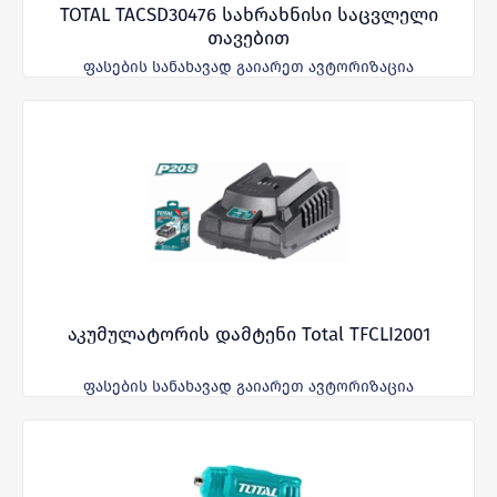
TOTAL TACSD30476 სახრახნისი საცვლელი
თავებით
ფასების სანახავად გაიარეთ ავტორიზაცია
აკუმულატორის დამტენი Total TFCLI2001
ფასების სანახავად გაიარეთ ავტორიზაცია