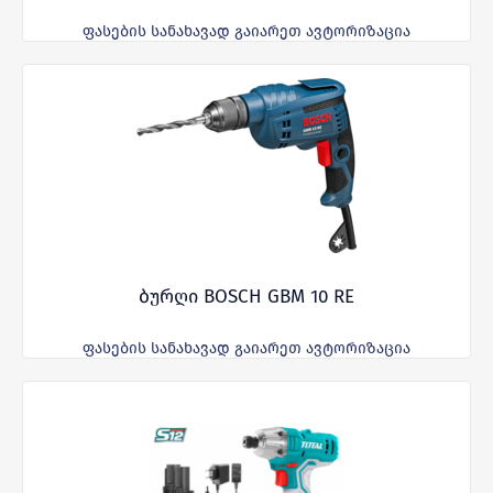
ფასების სანახავად გაიარეთ ავტორიზაცია
ბურღი BOSCH GBM 10 RE
ფასების სანახავად გაიარეთ ავტორიზაცია