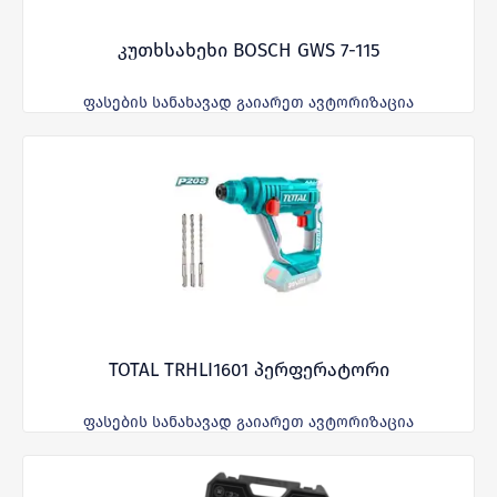
კუთხსახეხი BOSCH GWS 7-115
ფასების სანახავად გაიარეთ ავტორიზაცია
TOTAL TRHLI1601 პერფერატორი
ფასების სანახავად გაიარეთ ავტორიზაცია