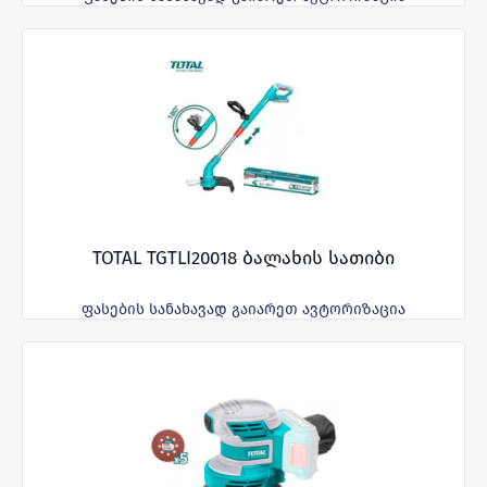
TOTAL TGTLI20018 ბალახის სათიბი
ფასების სანახავად გაიარეთ ავტორიზაცია