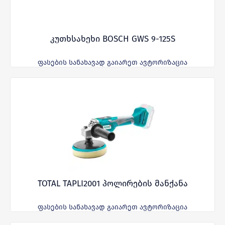
კუთხსახეხი BOSCH GWS 9-125S
ფასების სანახავად გაიარეთ ავტორიზაცია
TOTAL TAPLI2001 პოლირების მანქანა
ფასების სანახავად გაიარეთ ავტორიზაცია