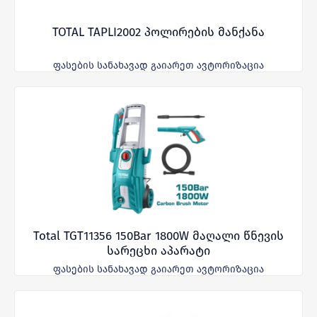
TOTAL TAPLI2002 პოლირების მანქანა
ფასების სანახავად გაიარეთ ავტორიზაცია
Total TGT11356 150Bar 1800W მაღალი წნევის
სარეცხი აპარატი
ფასების სანახავად გაიარეთ ავტორიზაცია