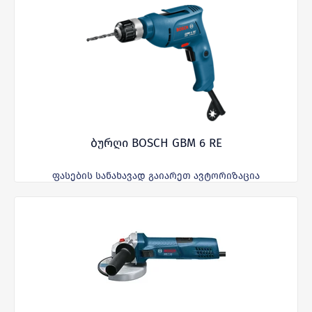
ბურღი BOSCH GBM 6 RE
ფასების სანახავად გაიარეთ ავტორიზაცია