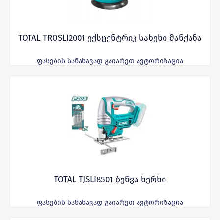
TOTAL TROSLI2001 ექსცენტრიკ სახეხი მანქანა
ფასების სანახავად გაიარეთ ავტორიზაცია
TOTAL TJSLI8501 ბეწვა ხერხი
ფასების სანახავად გაიარეთ ავტორიზაცია