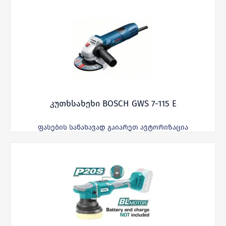
კუთხსახეხი BOSCH GWS 7-115 E
ფასების სანახავად გაიარეთ ავტორიზაცია