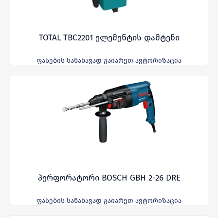
TOTAL TBC2201 ელემენტის დამტენი
ფასების სანახავად გაიარეთ ავტორიზაცია
პერფორატორი BOSCH GBH 2-26 DRE
ფასების სანახავად გაიარეთ ავტორიზაცია