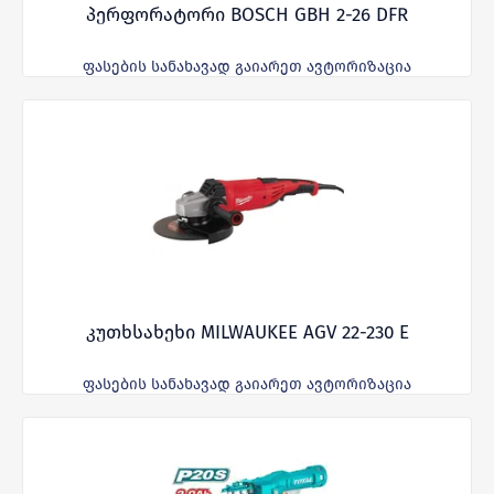
პერფორატორი BOSCH GBH 2-26 DFR
ფასების სანახავად გაიარეთ ავტორიზაცია
კუთხსახეხი MILWAUKEE AGV 22-230 E
ფასების სანახავად გაიარეთ ავტორიზაცია