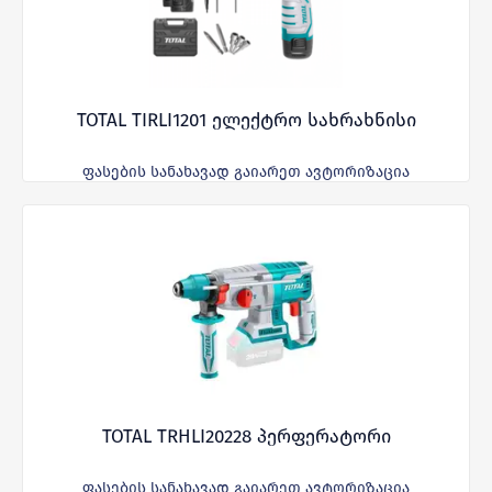
TOTAL TIRLI1201 ელექტრო სახრახნისი
ფასების სანახავად გაიარეთ ავტორიზაცია
TOTAL TRHLI20228 პერფერატორი
ფასების სანახავად გაიარეთ ავტორიზაცია