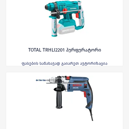
TOTAL TRHLI2201 პერფერატორი
ფასების სანახავად გაიარეთ ავტორიზაცია