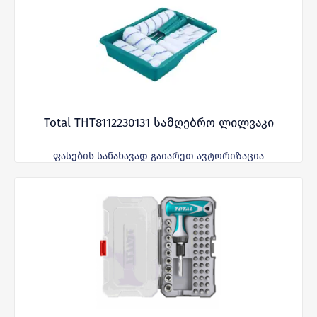
Total THT8112230131 სამღებრო ლილვაკი
ფასების სანახავად გაიარეთ ავტორიზაცია