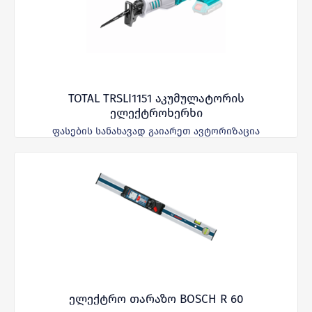
TOTAL TRSLI1151 აკუმულატორის
ელექტროხერხი
ფასების სანახავად გაიარეთ ავტორიზაცია
ელექტრო თარაზო BOSCH R 60