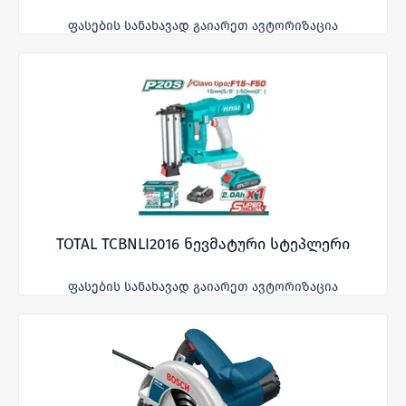
ფასების სანახავად გაიარეთ ავტორიზაცია
TOTAL TCBNLI2016 ნევმატური სტეპლერი
ფასების სანახავად გაიარეთ ავტორიზაცია