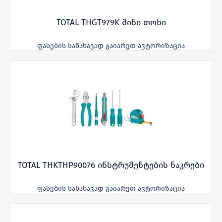
TOTAL THGT979K მინი თოხი
ფასების სანახავად გაიარეთ ავტორიზაცია
TOTAL THKTHP90076 ინსტრუმენტების ნაკრები
ფასების სანახავად გაიარეთ ავტორიზაცია