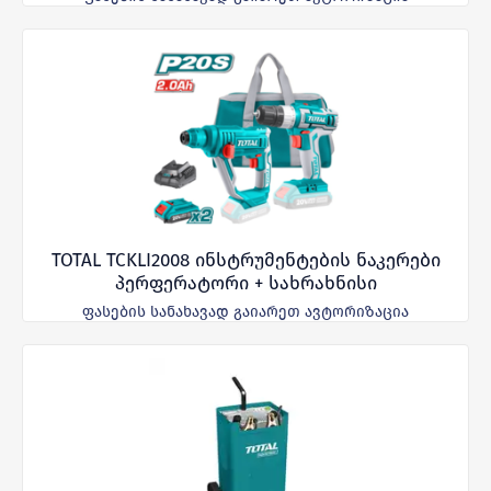
TOTAL TCKLI2008 ინსტრუმენტების ნაკერები
პერფერატორი + სახრახნისი
ფასების სანახავად გაიარეთ ავტორიზაცია