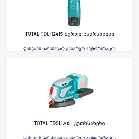
TOTAL TDLI12415 ბურღი-სახრახნისი
ფასების სანახავად გაიარეთ ავტორიზაცია
TOTAL TDSLI2051 კუთხსახეხი
ფასების სანახავად გაიარეთ ავტორიზაცია