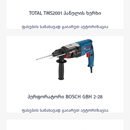
TOTAL TMS2001 პანელის ხერხი
ფასების სანახავად გაიარეთ ავტორიზაცია
პერფორატორი BOSCH GBH 2-28
ფასების სანახავად გაიარეთ ავტორიზაცია