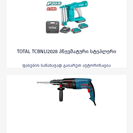
TOTAL TCBNLI2028 პნევმატური სტეპლერი
ფასების სანახავად გაიარეთ ავტორიზაცია