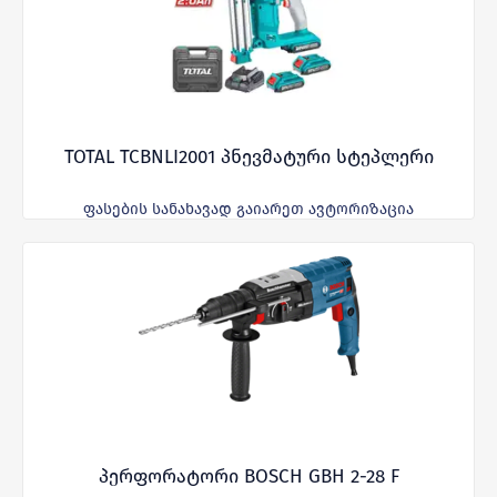
TOTAL TCBNLI2001 პნევმატური სტეპლერი
ფასების სანახავად გაიარეთ ავტორიზაცია
პერფორატორი BOSCH GBH 2-28 F