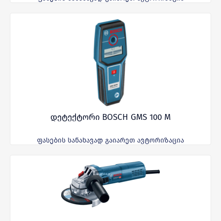
დეტექტორი BOSCH GMS 100 M
ფასების სანახავად გაიარეთ ავტორიზაცია