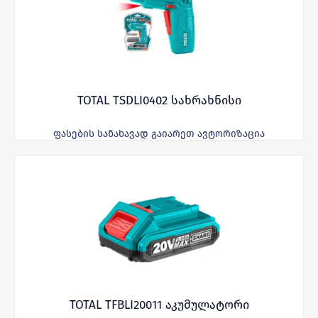
TOTAL TSDLI0402 სახრახნისი
ფასების სანახავად გაიარეთ ავტორიზაცია
TOTAL TFBLI20011 აკუმულატორი