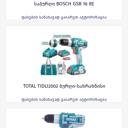
საბურღი BOSCH GSB 16 RE
ფასების სანახავად გაიარეთ ავტორიზაცია
TOTAL TIDLI2002 ბურღი-სახრახნისი
ფასების სანახავად გაიარეთ ავტორიზაცია