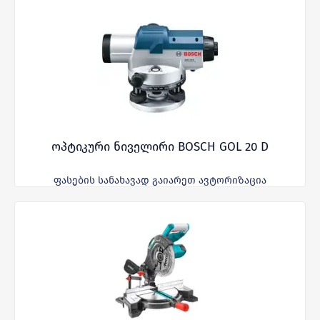
ოპტიკური ნიველირი BOSCH GOL 20 D
ფასების სანახავად გაიარეთ ავტორიზაცია