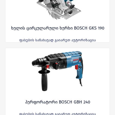
ხელის ცირკულარული ხერხი BOSCH GKS 190
ფასების სანახავად გაიარეთ ავტორიზაცია
პერფორატორი BOSCH GBH 240
ფასების სანახავად გაიარეთ ავტორიზაცია