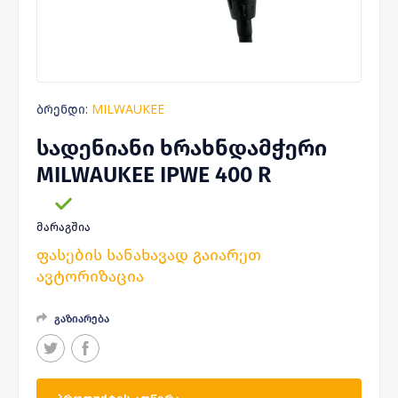
ბრენდი:
MILWAUKEE
სადენიანი ხრახნდამჭერი
MILWAUKEE IPWE 400 R
მარაგშია
ფასების სანახავად გაიარეთ
ავტორიზაცია
გაზიარება