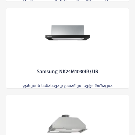
Samsung NK24M1030IB/UR
ფასების სანახავად გაიარეთ ავტორიზაცია