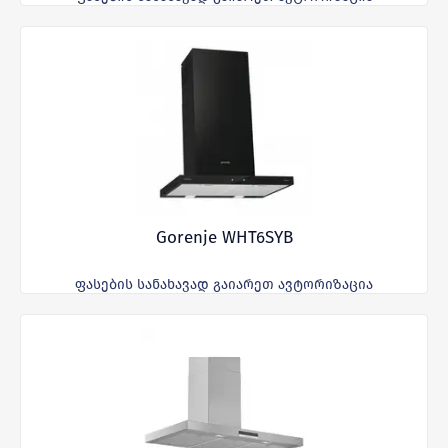
Gorenje WHT6SYB
ფასების სანახავად გაიარეთ ავტორიზაცია