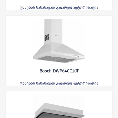
ფასების სანახავად გაიარეთ ავტორიზაცია
Bosch DWP64CC20T
ფასების სანახავად გაიარეთ ავტორიზაცია