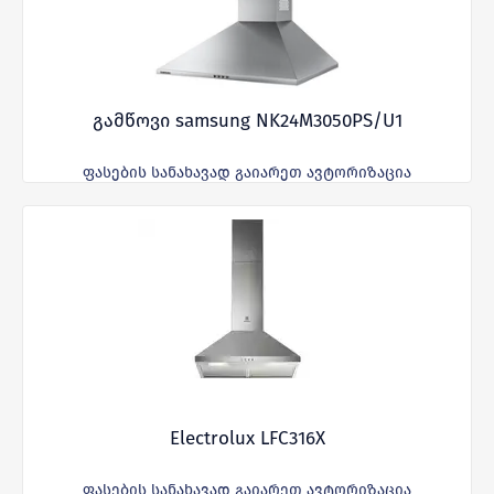
გამწოვი samsung NK24M3050PS/U1
ფასების სანახავად გაიარეთ ავტორიზაცია
Electrolux LFC316X
ფასების სანახავად გაიარეთ ავტორიზაცია