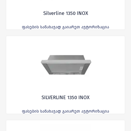
Silverline 1350 INOX
ფასების სანახავად გაიარეთ ავტორიზაცია
SILVERLINE 1350 INOX
ფასების სანახავად გაიარეთ ავტორიზაცია