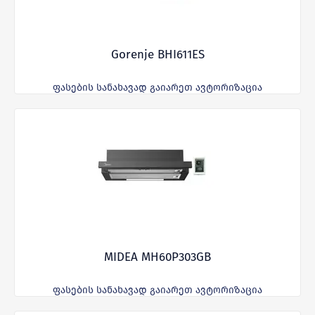
Gorenje BHI611ES
ფასების სანახავად გაიარეთ ავტორიზაცია
MIDEA MH60P303GB
ფასების სანახავად გაიარეთ ავტორიზაცია