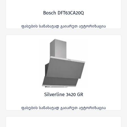
Bosch DFT63CA20Q
ფასების სანახავად გაიარეთ ავტორიზაცია
Silverline 3420 GR
ფასების სანახავად გაიარეთ ავტორიზაცია