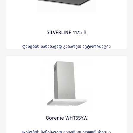
SILVERLINE 1175 B
ფასების სანახავად გაიარეთ ავტორიზაცია
Gorenje WHT6SYW
ფასების სანახავად გაიარეთ ავტორიზაცია