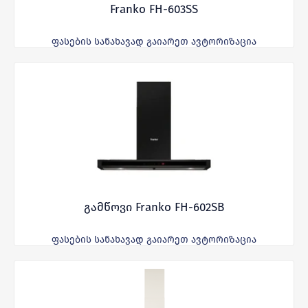
Franko FH-603SS
ფასების სანახავად გაიარეთ ავტორიზაცია
გამწოვი Franko FH-602SB
ფასების სანახავად გაიარეთ ავტორიზაცია