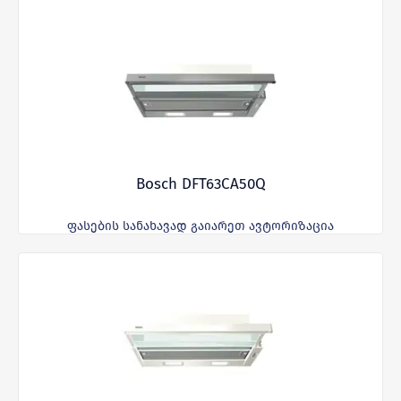
Bosch DFT63CA50Q
ფასების სანახავად გაიარეთ ავტორიზაცია