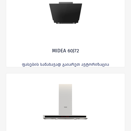
MIDEA 60J72
ფასების სანახავად გაიარეთ ავტორიზაცია