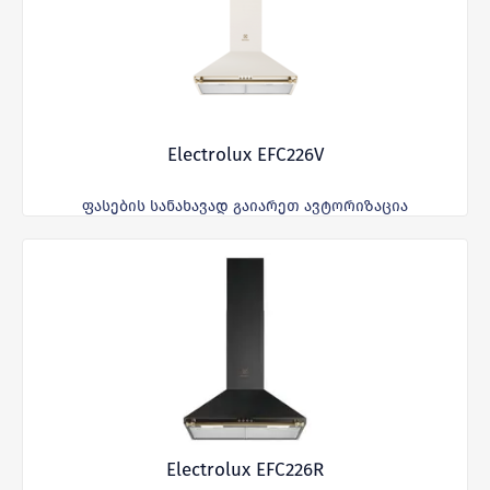
Electrolux EFC226V
ფასების სანახავად გაიარეთ ავტორიზაცია
Electrolux EFC226R