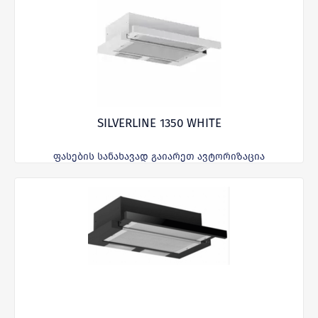
SILVERLINE 1350 WHITE
ფასების სანახავად გაიარეთ ავტორიზაცია