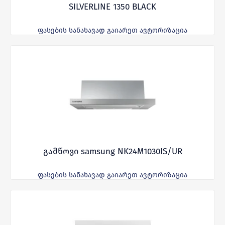
SILVERLINE 1350 BLACK
ფასების სანახავად გაიარეთ ავტორიზაცია
გამწოვი samsung NK24M1030IS/UR
ფასების სანახავად გაიარეთ ავტორიზაცია