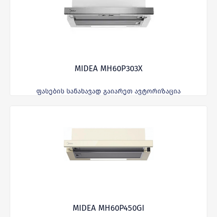
MIDEA MH60P303X
ფასების სანახავად გაიარეთ ავტორიზაცია
MIDEA MH60P450GI