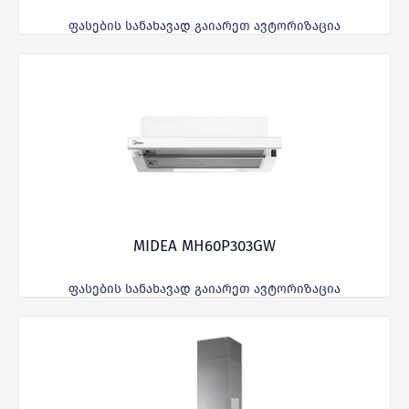
ფასების სანახავად გაიარეთ ავტორიზაცია
MIDEA MH60P303GW
ფასების სანახავად გაიარეთ ავტორიზაცია