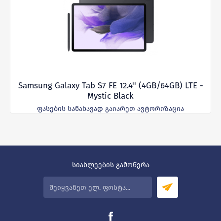
Samsung Galaxy Tab S7 FE 12.4'' (4GB/64GB) LTE -
Mystic Black
ფასების სანახავად გაიარეთ ავტორიზაცია
სიახლეების გამოწერა