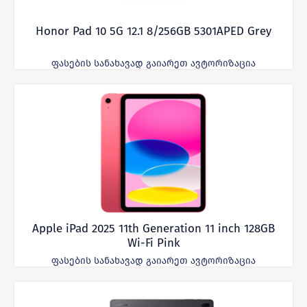
Honor Pad 10 5G 12.1 8/256GB 5301APED Grey
ფასების სანახავად გაიარეთ ავტორიზაცია
Apple iPad 2025 11th Generation 11 inch 128GB
Wi-Fi Pink
ფასების სანახავად გაიარეთ ავტორიზაცია