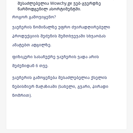
შესაძლებელია Wowchy.ge ვებ-გვერდზე
წარმოდგენილ ასორტიმენტში.
როგორ გამოვიყენო?
ვაუჩერის ნომინალზე უფრო ძვირადღირებული
პროდუქციის შეძენის შემთხვევაში სხვაობას
ამატებთ ადგილზე.
ფიზიკური სასაჩუქრე ვაუჩერის ვადა არის
შეძენიდან 6 თვე.
ვაუჩერის გამოყენება შესაძლებელია ქსელის
ნებისმიერ მაღაზიაში (სახელი, გვარი, პირადი
ნომრით).