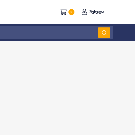
შესვლა
0