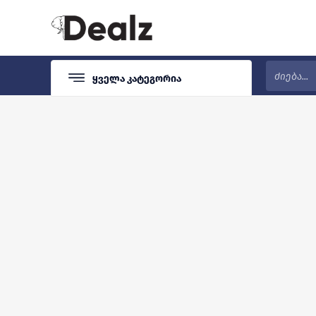
Ყველა Კატეგორია