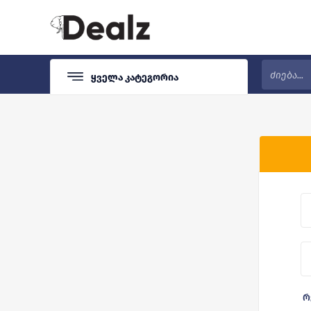
Ყველა Კატეგორია
რ