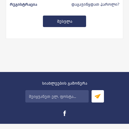
დაგავიწყდათ პაროლი?
რეგისტრაცია
სიახლეების გამოწერა