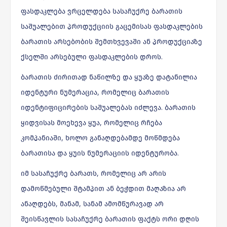
ფასდაკლება ვრცელდება სასაჩუქრე ბარათის
საშუალებით პროდუქციის გაცემისას ფასდაკლების
ბარათის არსებობის შემთხვევაში ან პროდუქციაზე
ქსელში არსებული ფასდაკლების დროს.
ბარათის ძირითად ნაწილზე და ყუაზე დატანილია
იდენტური ნუმერაცია, რომელიც ბარათის
იდენტიფიცირების საშუალებას იძლევა. ბარათის
ყიდვისას მოეხევა ყუა, რომელიც რჩება
კომპანიაში, ხოლო განაღდებამდე მოწმდება
ბარათისა და ყუის ნუმერაციის იდენტურობა.
იმ სასაჩუქრე ბარათს, რომელიც არ არის
დამოწმებული შტამპით ან ბეჭდით მაღაზია არ
ანაღდებს, მანამ, სანამ ამომწურავად არ
შეისწავლის სასაჩუქრე ბარათის ფაქტს ორი დღის