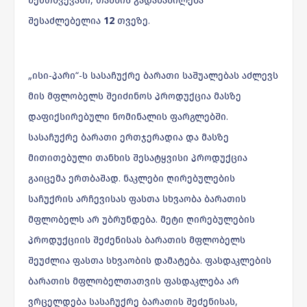
შესაძლებელია
12
თვეზე.
„ისი-პარი“-ს სასაჩუქრე ბარათი საშუალებას აძლევს
მის მფლობელს შეიძინოს პროდუქცია მასზე
დაფიქსირებული ნომინალის ფარგლებში.
სასაჩუქრე ბარათი ერთჯერადია და მასზე
მითითებული თანხის შესატყვისი პროდუქცია
გაიცემა ერთბაშად. ნაკლები ღირებულების
საჩუქრის არჩევისას ფასთა სხვაობა ბარათის
მფლობელს არ უბრუნდება. მეტი ღირებულების
პროდუქციის შეძენისას ბარათის მფლობელს
შეუძლია ფასთა სხვაობის დამატება. ფასდაკლების
ბარათის მფლობელთათვის ფასდაკლება არ
ვრცელდება სასაჩუქრე ბარათის შეძენისას,