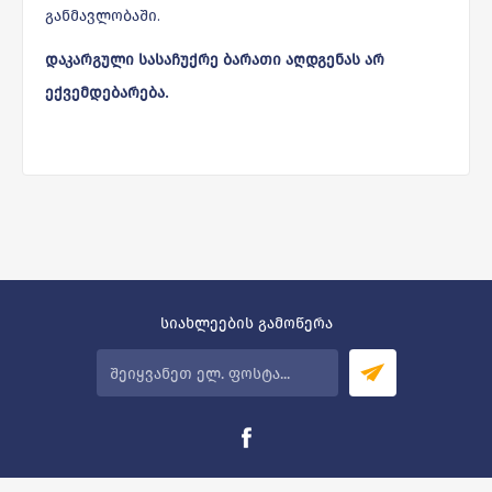
განმავლობაში.
დაკარგული სასაჩუქრე ბარათი აღდგენას არ
ექვემდებარება.
სიახლეების გამოწერა