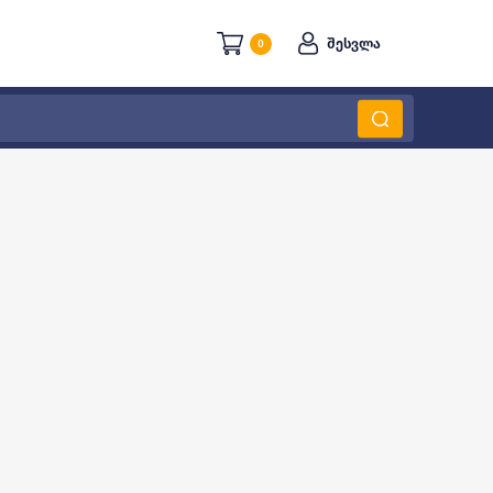
შესვლა
0