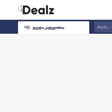
Ყველა Კატეგორია