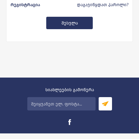
დაგავიწყდათ პაროლი?
რეგისტრაცია
სიახლეების გამოწერა